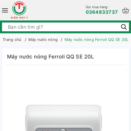
Gọi mua hàng:
0364833737
Trang chủ
Máy nước nóng
Máy nước nóng Ferroli QQ SE 20L
Máy nước nóng Ferroli QQ SE 20L