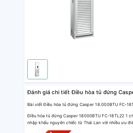
Đánh giá chi tiết Điều hòa tủ đứng Ca
Bài viết Điều hòa tủ đứng Casper 18.000BTU FC-18
Điều hòa tủ đứng Casper 18000BTU FC-18TL22 1 ch
nhập khẩu nguyên chiếc từ Thái Lan với nhiều ưu đi