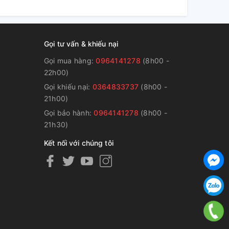
Gọi tư vấn & khiếu nại
Gọi mua hàng:
0964141278
(8h00 -
22h00)
Gọi khiếu nại:
0364833737
(8h00 -
g
21h00)
Gọi bảo hành:
0964141278
(8h00 -
21h30)
Kết nối với chúng tôi