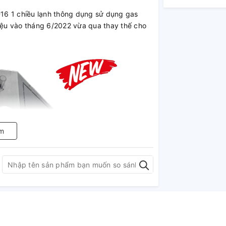
 1 chiều lạnh thông dụng sử dụng gas
ệu vào tháng 6/2022 vừa qua thay thế cho
m