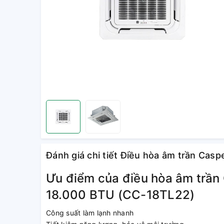
Đánh giá chi tiết Điều hòa âm trần Ca
Ưu điểm của điều hòa âm trần
18.000 BTU (CC-18TL22)
Công suất làm lạnh nhanh