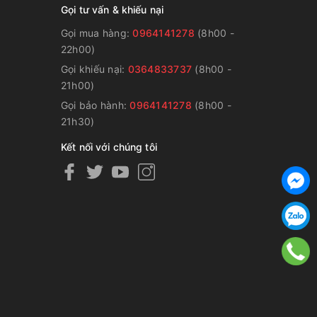
Gọi tư vấn & khiếu nại
Gọi mua hàng:
0964141278
(8h00 -
22h00)
Gọi khiếu nại:
0364833737
(8h00 -
g
21h00)
Gọi bảo hành:
0964141278
(8h00 -
21h30)
Kết nối với chúng tôi