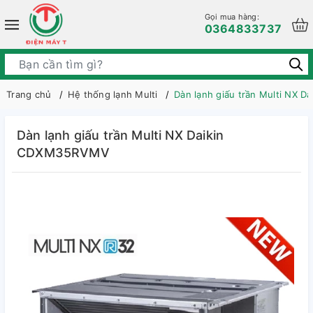
Gọi mua hàng:
0364833737
Trang chủ
Hệ thống lạnh Multi
Dàn lạnh giấu trần Multi NX 
Dàn lạnh giấu trần Multi NX Daikin
CDXM35RVMV