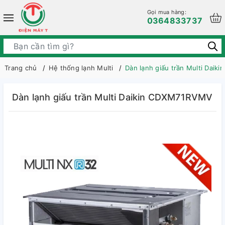
Gọi mua hàng:
0364833737
Trang chủ
Hệ thống lạnh Multi
Dàn lạnh giấu trần Multi Dai
Dàn lạnh giấu trần Multi Daikin CDXM71RVMV