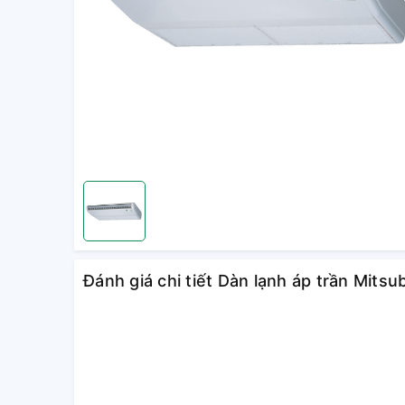
Đánh giá chi tiết Dàn lạnh áp trần Mit