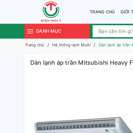
TRANG CHỦ
GIỚI 
DANH MỤC
Trang chủ
Hệ thống lạnh Multi
Dàn lạnh áp trần
Dàn lạnh áp trần Mitsubishi Heavy