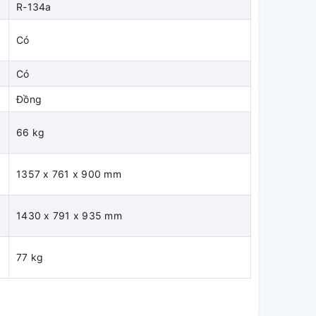
R-134a
Có
Có
Đồng
66 kg
1357 x 761 x 900 mm
1430 x 791 x 935 mm
77 kg