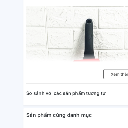
Xem thê
So sánh với các sản phẩm tương tự
Sản phẩm cùng danh mục