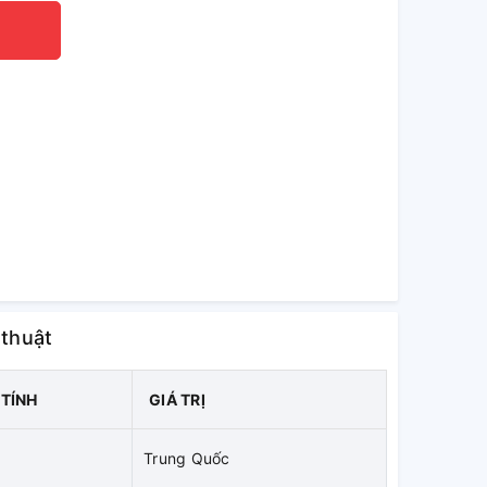
 thuật
TÍNH
GIÁ TRỊ
Trung Quốc