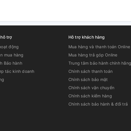
 hỗ trợ
Hỗ trợ khách hàng
hoạt động
Mua hàng và thanh toán Online
n mua hàng
Mua hàng trả góp Online
ch Bảo hành
Trung tâm bảo hành chính hãn
ợp tác kinh doanh
Chính sách thanh toán
ng
Chính sách bảo mật
Chính sách vận chuyển
Chính sách kiểm hàng
Chính sách bảo hành & đổi trả