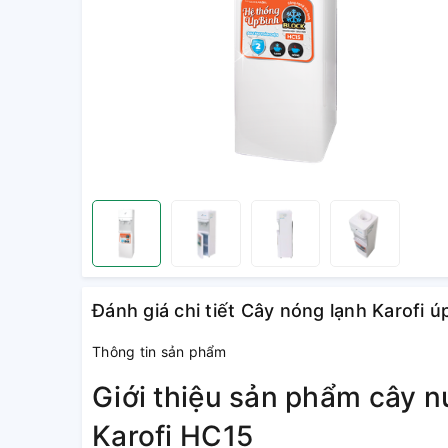
Đánh giá chi tiết Cây nóng lạnh Karofi 
Thông tin sản phẩm
Giới thiệu sản phẩm cây n
Karofi HC15