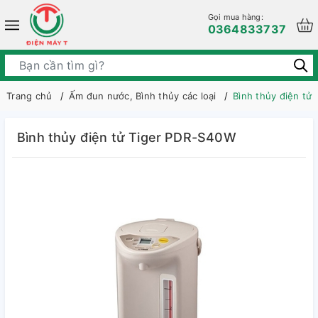
Gọi mua hàng:
0364833737
Trang chủ
Ấm đun nước, Bình thủy các loại
Bình thủy điện tử
Bình thủy điện tử Tiger PDR-S40W