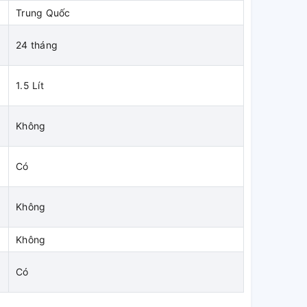
Trung Quốc
24 tháng
1.5 Lít
Không
Có
Không
Không
Có