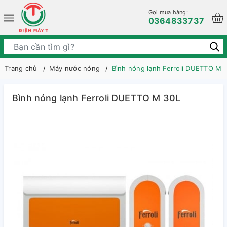
Gọi mua hàng:
0364833737
Trang chủ
Máy nước nóng
Bình nóng lạnh Ferroli DUETTO M 
Bình nóng lạnh Ferroli DUETTO M 30L