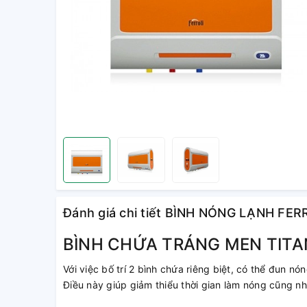
Đánh giá chi tiết BÌNH NÓNG LẠNH FE
BÌNH CHỨA TRÁNG MEN TITA
Với việc bố trí 2 bình chứa riêng biệt, có thể đun nón
Điều này giúp giảm thiểu thời gian làm nóng cũng nh