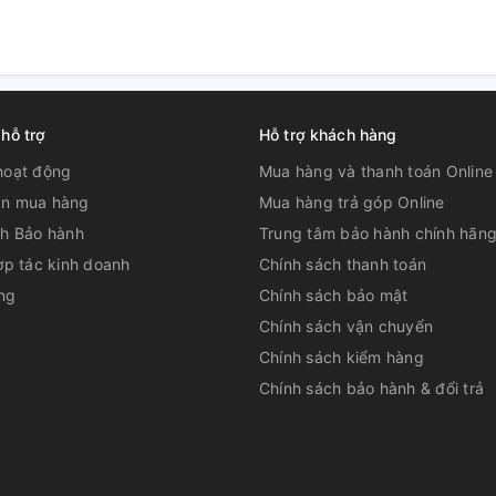
 hỗ trợ
Hỗ trợ khách hàng
hoạt động
Mua hàng và thanh toán Online
n mua hàng
Mua hàng trả góp Online
ch Bảo hành
Trung tâm bảo hành chính hãn
ợp tác kinh doanh
Chính sách thanh toán
ng
Chính sách bảo mật
Chính sách vận chuyển
Chính sách kiểm hàng
Chính sách bảo hành & đổi trả