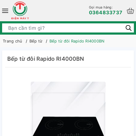
Gọi mua hàng:
0364833737
Trang chủ
Bếp từ
Bếp từ đôi Rapido RI4000BN
Bếp từ đôi Rapido RI4000BN