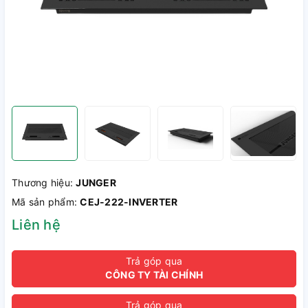
Thương hiệu:
JUNGER
Mã sản phẩm:
CEJ-222-INVERTER
Liên hệ
Trả góp qua
CÔNG TY TÀI CHÍNH
Trả góp qua