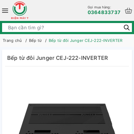
Gọi mua hàng:
0364833737
Trang chủ
Bếp từ
Bếp từ đôi Junger CEJ-222-INVERTER
Bếp từ đôi Junger CEJ-222-INVERTER