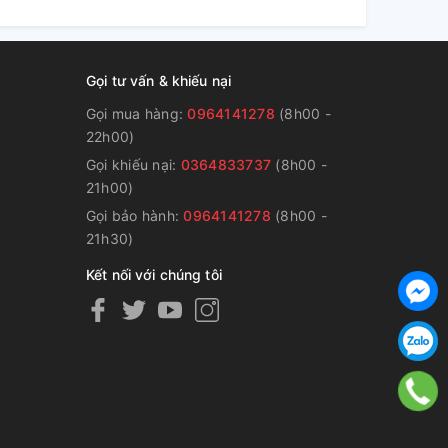
Gọi tư vấn & khiếu nại
Gọi mua hàng:
0964141278
(8h00 -
22h00)
Gọi khiếu nại:
0364833737
(8h00 -
g
21h00)
Gọi bảo hành:
0964141278
(8h00 -
21h30)
Kết nối với chúng tôi