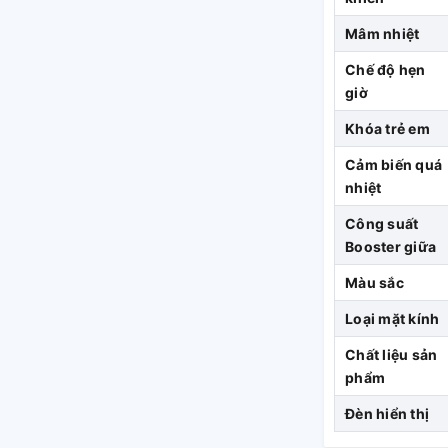
Mâm nhiệt
Chế độ hẹn
giờ
Khóa trẻ em
Cảm biến quá
nhiệt
Công suất
Booster giữa
Màu sắc
Loại mặt kính
Chất liệu sản
phẩm
Đèn hiển thị