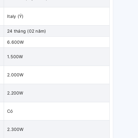
Italy (Ý)
24 tháng (02 năm)
)
6.600W
1.500W
2.000W
2.200W
-
Có
2.300W