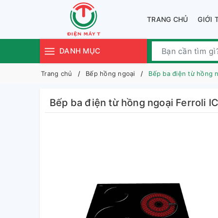
TRANG CHỦ
GIỚI 
DANH MỤC
Trang chủ
Bếp hồng ngoại
Bếp ba điện từ hồng n
Bếp ba điện từ hồng ngoại Ferroli