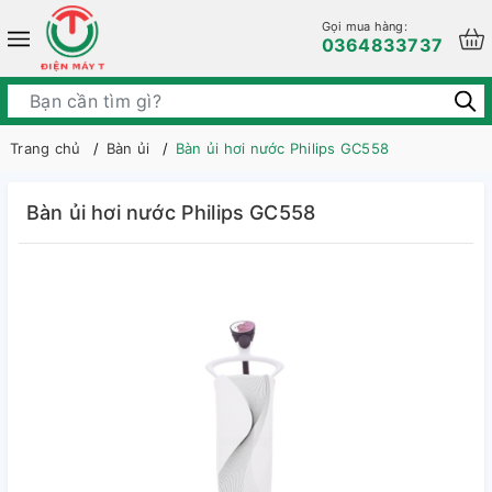
Gọi mua hàng:
0364833737
Trang chủ
Bàn ủi
Bàn ủi hơi nước Philips GC558
Bàn ủi hơi nước Philips GC558