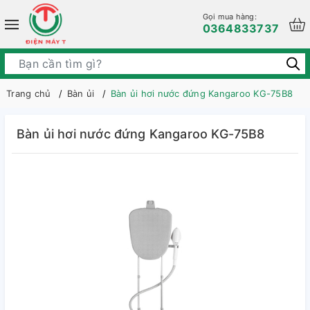
Gọi mua hàng:
0364833737
Trang chủ
Bàn ủi
Bàn ủi hơi nước đứng Kangaroo KG-75B8
Bàn ủi hơi nước đứng Kangaroo KG-75B8